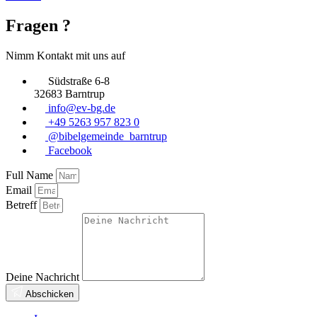
Fragen ?
Nimm Kontakt mit uns auf
Südstraße 6-8
32683 Barntrup
info@ev-bg.de
+49 5263 957 823 0
@bibelgemeinde_barntrup
Facebook
Full Name
Email
Betreff
Deine Nachricht
Abschicken