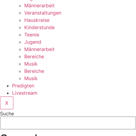
Männerarbeit
Veranstaltungen
Hauskreise
Kinderstunde
Teenie
Jugend
Männerarbeit
Bereiche
Musik
Bereiche
Musik
Predigten
Livestream
X
Suche