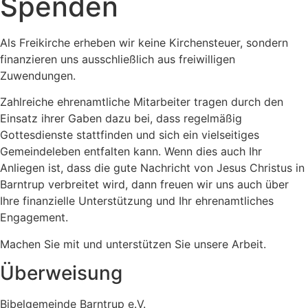
Spenden
Als Freikirche erheben wir keine Kirchensteuer, sondern
finanzieren uns ausschließlich aus freiwilligen
Zuwendungen.
Zahlreiche ehrenamtliche Mitarbeiter tragen durch den
Einsatz ihrer Gaben dazu bei, dass regelmäßig
Gottesdienste stattfinden und sich ein vielseitiges
Gemeindeleben entfalten kann. Wenn dies auch Ihr
Anliegen ist, dass die gute Nachricht von Jesus Christus in
Barntrup verbreitet wird, dann freuen wir uns auch über
Ihre finanzielle Unterstützung und Ihr ehrenamtliches
Engagement.
Machen Sie mit und unterstützen Sie unsere Arbeit.
Überweisung
Bibelgemeinde Barntrup e.V.