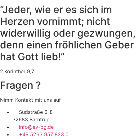
“Jeder, wie er es sich im
Herzen vornimmt; nicht
widerwillig oder gezwungen,
denn einen fröhlichen Geber
hat Gott lieb!”
2.Korinther 9,7
Fragen ?
Nimm Kontakt mit uns auf
Südstraße 6-8
32683 Barntrup
info@ev-bg.de
+49 5263 957 823 0