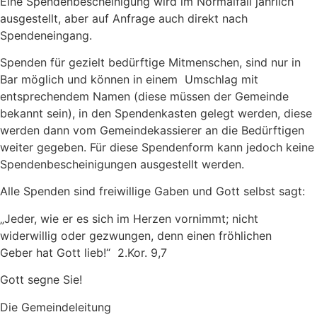
Eine Spendenbescheinigung wird im Normalfall jährlich
ausgestellt, aber auf Anfrage auch direkt nach
Spendeneingang.
Spenden für gezielt bedürftige Mitmenschen, sind nur in
Bar möglich und können in einem Umschlag mit
entsprechendem Namen (diese müssen der Gemeinde
bekannt sein), in den Spendenkasten gelegt werden, diese
werden dann vom Gemeindekassierer an die Bedürftigen
weiter gegeben. Für diese Spendenform kann jedoch keine
Spendenbescheinigungen ausgestellt werden.
Alle Spenden sind freiwillige Gaben und Gott selbst sagt:
„Jeder, wie er es sich im Herzen vornimmt; nicht
widerwillig oder gezwungen, denn einen fröhlichen
Geber hat Gott lieb!“ 2.Kor. 9,7
Gott segne Sie!
Die Gemeindeleitung