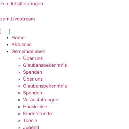
Zum Inhalt springen
zum Livestream
Home
Aktuelles
Gemeindeleben
Über uns
Glaubensbekenntnis
Spenden
Über uns
Glaubensbekenntnis
Spenden
Veranstaltungen
Hauskreise
Kinderstunde
Teenie
Jugend