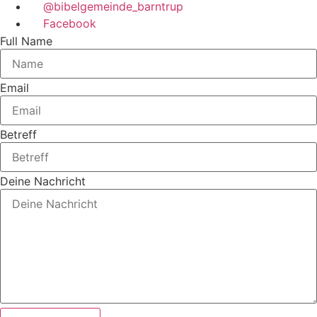
@bibelgemeinde_barntrup
Facebook
Full Name
Email
Betreff
Deine Nachricht