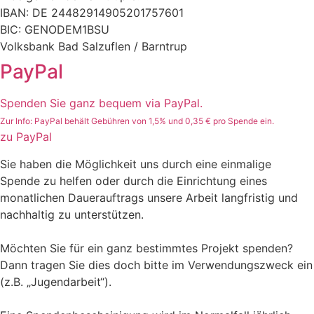
IBAN: DE 24482914905201757601
BIC: GENODEM1BSU
Volksbank Bad Salzuflen / Barntrup
PayPal
Spenden Sie ganz bequem via PayPal.
Zur Info: PayPal behält Gebühren von 1,5% und 0,35 € pro Spende ein.
zu PayPal
Sie haben die Möglichkeit uns durch eine einmalige
Spende zu helfen oder durch die Einrichtung eines
monatlichen Dauerauftrags unsere Arbeit langfristig und
nachhaltig zu unterstützen.
Möchten Sie für ein ganz bestimmtes Projekt spenden?
Dann tragen Sie dies doch bitte im Verwendungszweck ein
(z.B. „Jugendarbeit“).