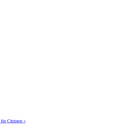
für Christen »