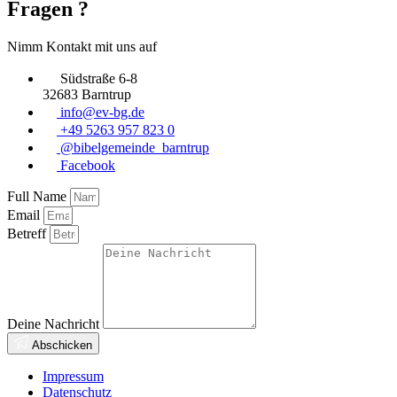
Fragen ?
Nimm Kontakt mit uns auf
Südstraße 6-8
32683 Barntrup
info@ev-bg.de
+49 5263 957 823 0
@bibelgemeinde_barntrup
Facebook
Full Name
Email
Betreff
Deine Nachricht
Abschicken
Impressum
Datenschutz