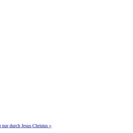
 durch Jesus Christus »