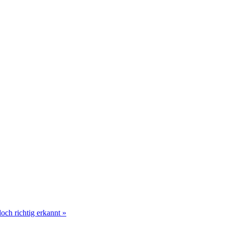
och richtig erkannt »