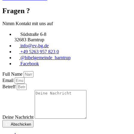
Fragen ?
Nimm Kontakt mit uns auf
Südstraße 6-8
32683 Barntrup
info@ev-bg.de
+49 5263 957 823 0
@bibelgemeinde_barntrup
Facebook
Full Name
Email
Betreff
Deine Nachricht
Abschicken