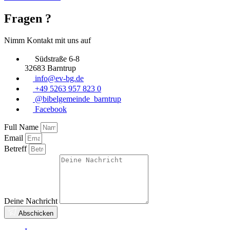
Fragen ?
Nimm Kontakt mit uns auf
Südstraße 6-8
32683 Barntrup
info@ev-bg.de
+49 5263 957 823 0
@bibelgemeinde_barntrup
Facebook
Full Name
Email
Betreff
Deine Nachricht
Abschicken