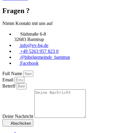
Fragen ?
Nimm Kontakt mit uns auf
Südstraße 6-8
32683 Barntrup
info@ev-bg.de
+49 5263 957 823 0
@bibelgemeinde_barntrup
Facebook
Full Name
Email
Betreff
Deine Nachricht
Abschicken