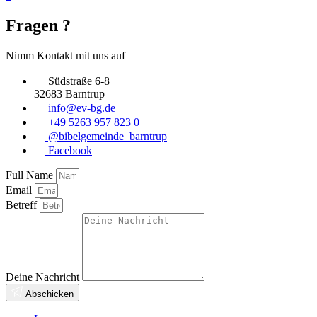
Fragen ?
Nimm Kontakt mit uns auf
Südstraße 6-8
32683 Barntrup
info@ev-bg.de
+49 5263 957 823 0
@bibelgemeinde_barntrup
Facebook
Full Name
Email
Betreff
Deine Nachricht
Abschicken