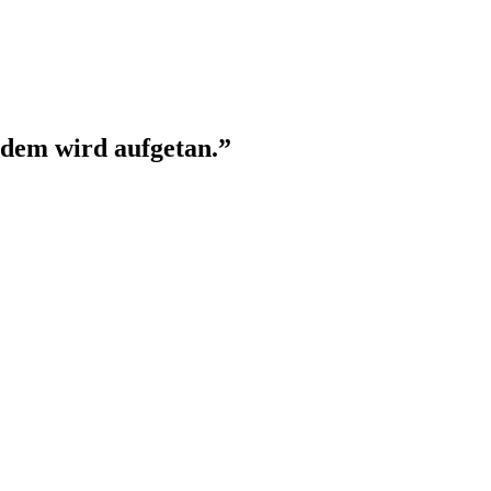
, dem wird aufgetan.”