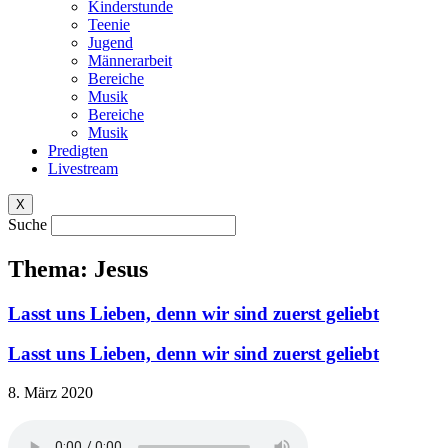
Kinderstunde
Teenie
Jugend
Männerarbeit
Bereiche
Musik
Bereiche
Musik
Predigten
Livestream
X
Suche
Thema: Jesus
Lasst uns Lieben, denn wir sind zuerst geliebt
Lasst uns Lieben, denn wir sind zuerst geliebt
8. März 2020