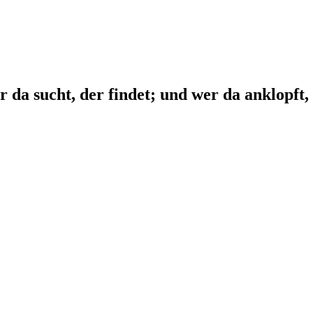
 da sucht, der findet; und wer da anklopft