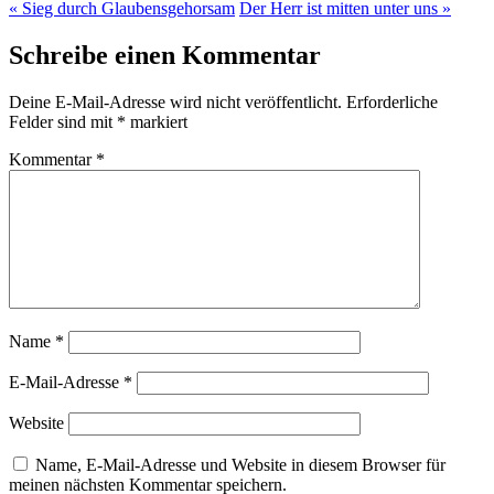
« Sieg durch Glaubensgehorsam
Der Herr ist mitten unter uns »
Schreibe einen Kommentar
Deine E-Mail-Adresse wird nicht veröffentlicht.
Erforderliche
Felder sind mit
*
markiert
Kommentar
*
Name
*
E-Mail-Adresse
*
Website
Name, E-Mail-Adresse und Website in diesem Browser für
meinen nächsten Kommentar speichern.