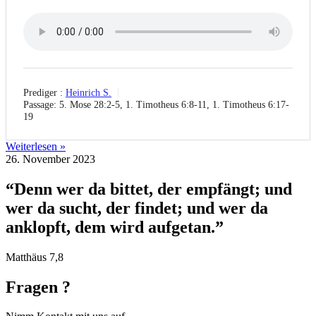
Prediger :
Heinrich S.
Passage:
5. Mose 28:2-5, 1. Timotheus 6:8-11, 1. Timotheus 6:17-
19
Weiterlesen »
26. November 2023
“Denn wer da bittet, der empfängt; und
wer da sucht, der findet; und wer da
anklopft, dem wird aufgetan.”
Matthäus 7,8
Fragen ?