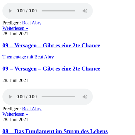
Prediger :
Beat Abry
Weiterlesen »
28. Juni 2021
09 – Versagen – Gibt es eine 2te Chance
Thementage mit Beat Abry
09 – Versagen – Gibt es eine 2te Chance
28. Juni 2021
Prediger :
Beat Abry
Weiterlesen »
28. Juni 2021
08 – Das Fundament im Sturm des Lebens