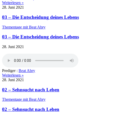
Weiterlesen »
28. Juni 2021
03 – Die Entscheidung deines Lebens
Thementage mit Beat Abry
03 – Die Entscheidung deines Lebens
28. Juni 2021
Prediger :
Beat Abry
Weiterlesen »
28. Juni 2021
02 – Sehnsucht nach Leben
Thementage mit Beat Abry
02 – Sehnsucht nach Leben