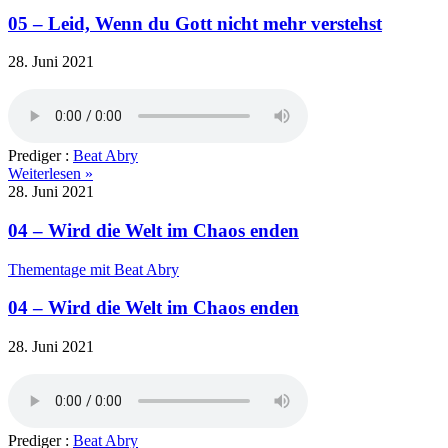
05 – Leid, Wenn du Gott nicht mehr verstehst
28. Juni 2021
Prediger :
Beat Abry
Weiterlesen »
28. Juni 2021
04 – Wird die Welt im Chaos enden
Thementage mit Beat Abry
04 – Wird die Welt im Chaos enden
28. Juni 2021
Prediger :
Beat Abry