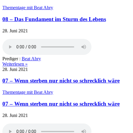
Thementage mit Beat Abry
08 – Das Fundament im Sturm des Lebens
28. Juni 2021
Prediger :
Beat Abry
Weiterlesen »
28. Juni 2021
07 – Wenn sterben nur nicht so schrecklich wäre
Thementage mit Beat Abry
07 – Wenn sterben nur nicht so schrecklich wäre
28. Juni 2021