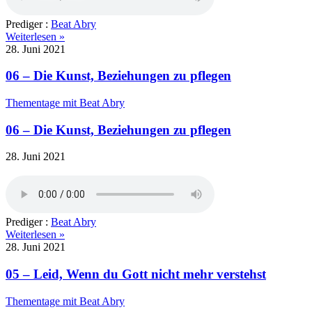
Prediger :
Beat Abry
Weiterlesen »
28. Juni 2021
06 – Die Kunst, Beziehungen zu pflegen
Thementage mit Beat Abry
06 – Die Kunst, Beziehungen zu pflegen
28. Juni 2021
Prediger :
Beat Abry
Weiterlesen »
28. Juni 2021
05 – Leid, Wenn du Gott nicht mehr verstehst
Thementage mit Beat Abry