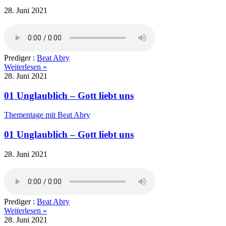
28. Juni 2021
Prediger :
Beat Abry
Weiterlesen »
28. Juni 2021
01 Unglaublich – Gott liebt uns
Thementage mit Beat Abry
01 Unglaublich – Gott liebt uns
28. Juni 2021
Prediger :
Beat Abry
Weiterlesen »
28. Juni 2021