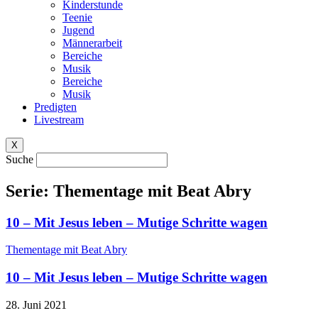
Kinderstunde
Teenie
Jugend
Männerarbeit
Bereiche
Musik
Bereiche
Musik
Predigten
Livestream
X
Suche
Serie: Thementage mit Beat Abry
10 – Mit Jesus leben – Mutige Schritte wagen
Thementage mit Beat Abry
10 – Mit Jesus leben – Mutige Schritte wagen
28. Juni 2021