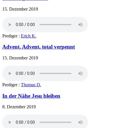
15. Dezember 2019
Prediger :
Erich K.
Advent, Advent, total verpennt
15. Dezember 2019
Prediger :
Thomas D.
In der Nähe Jesu bleiben
8. Dezember 2019