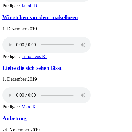
Prediger :
Jakob D.
Wir stehen vor dem makellosen
1. Dezember 2019
Prediger :
Timotheus R.
Liebe die sich sehen lässt
1. Dezember 2019
Prediger :
Marc K.
Anbetung
24. November 2019