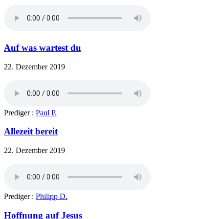
Auf was wartest du
22. Dezember 2019
Prediger :
Paul P.
Allezeit bereit
22. Dezember 2019
Prediger :
Philipp D.
Hoffnung auf Jesus